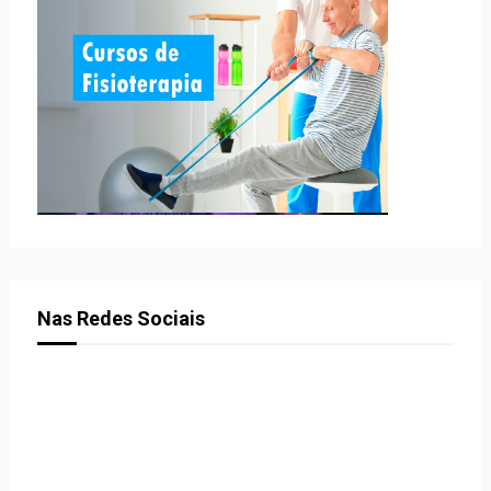
Nas Redes Sociais