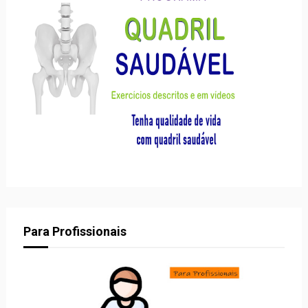
Para Profissionais