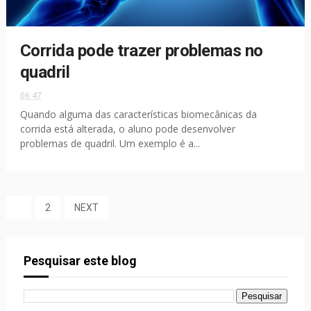
Corrida pode trazer problemas no
quadril
06:47
Quando alguma das características biomecânicas da
corrida está alterada, o aluno pode desenvolver
problemas de quadril. Um exemplo é a...
1
2
NEXT
Pesquisar este blog