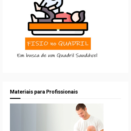
Materiais para Profissionais