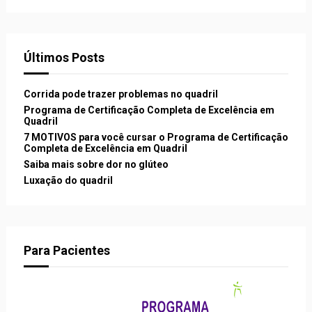
Últimos Posts
Corrida pode trazer problemas no quadril
Programa de Certificação Completa de Excelência em
Quadril
7 MOTIVOS para você cursar o Programa de Certificação
Completa de Excelência em Quadril
Saiba mais sobre dor no glúteo
Luxação do quadril
Para Pacientes