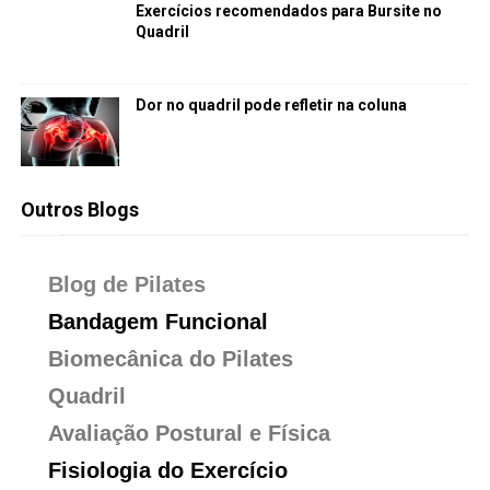
Exercícios recomendados para Bursite no
Quadril
Dor no quadril pode refletir na coluna
Outros Blogs
Blog de Pilates
Bandagem Funcional
Biomecânica do Pilates
Quadril
Avaliação Postural e Física
Fisiologia do Exercício