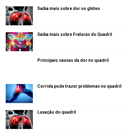
Saiba mais sobre dor no glúteo
Saiba mais sobre Fraturas do Quadril
Principais causas da dor no quadril
Corrida pode trazer problemas no quadril
Luxação do quadril