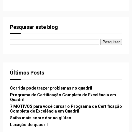
Pesquisar este blog
Últimos Posts
Corrida pode trazer problemas no quadril
Programa de Certificação Completa de Excelência em
Quadril
7 MOTIVOS para você cursar o Programa de Certificação
Completa de Excelência em Quadril
Saiba mais sobre dor no glúteo
Luxação do quadril