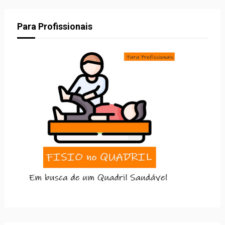
Para Profissionais