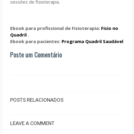
sessões de fisioterapia.
Ebook para profissional de Fisioterapia:
Fisio no
Quadril
.
Ebook para pacientes:
Programa Quadril Saudável
Poste um Comentário
POSTS RELACIONADOS
LEAVE A COMMENT