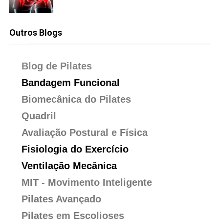
Outros Blogs
Blog de Pilates
Bandagem Funcional
Biomecânica do Pilates
Quadril
Avaliação Postural e Física
Fisiologia do Exercício
Ventilação Mecânica
MIT - Movimento Inteligente
Pilates Avançado
Pilates em Escolioses