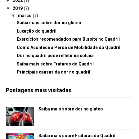
►
2022
(1)
▼
2019
(7)
▼
março
(7)
Saiba mais sobre dor no glúteo
Luxação do quadril
Exercícios recomendados para Bursite no Quadril
Como Acontece a Perda de Mobilidade do Quadril
Dor no quadril pode refletir na coluna
Saiba mais sobre Fraturas do Quadril
Principais causas da dor no quadril
Postagens mais visitadas
Saiba mais sobre dor no glúteo
Saiba mais sobre Fraturas do Quadril