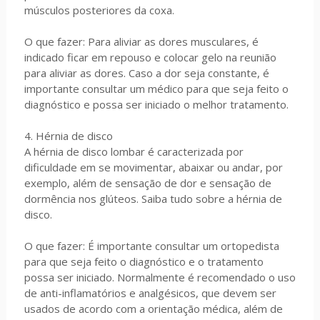
músculos posteriores da coxa.
O que fazer: Para aliviar as dores musculares, é
indicado ficar em repouso e colocar gelo na reunião
para aliviar as dores. Caso a dor seja constante, é
importante consultar um médico para que seja feito o
diagnóstico e possa ser iniciado o melhor tratamento.
4. Hérnia de disco
A hérnia de disco lombar é caracterizada por
dificuldade em se movimentar, abaixar ou andar, por
exemplo, além de sensação de dor e sensação de
dormência nos glúteos. Saiba tudo sobre a hérnia de
disco.
O que fazer: É importante consultar um ortopedista
para que seja feito o diagnóstico e o tratamento
possa ser iniciado. Normalmente é recomendado o uso
de anti-inflamatórios e analgésicos, que devem ser
usados de acordo com a orientação médica, além de