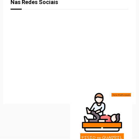
Nas Redes Sociais