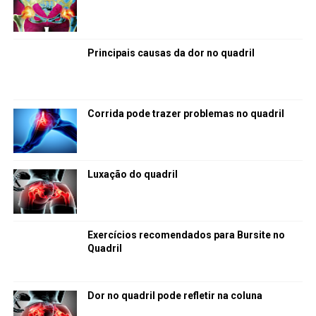
Principais causas da dor no quadril
Corrida pode trazer problemas no quadril
Luxação do quadril
Exercícios recomendados para Bursite no
Quadril
Dor no quadril pode refletir na coluna