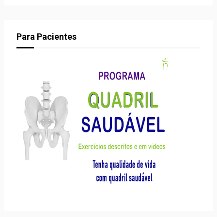
Para Pacientes