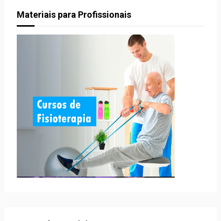
Materiais para Profissionais