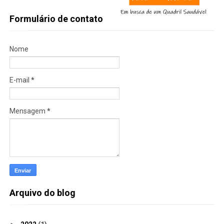
Formulário de contato
Nome
E-mail
*
Mensagem
*
Arquivo do blog