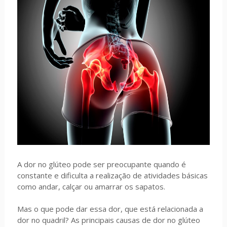
A dor no glúteo pode ser preocupante quando é
constante e dificulta a realização de atividades básicas
como andar, calçar ou amarrar os sapatos.
Mas o que pode dar essa dor, que está relacionada a
dor no quadril? As principais causas de dor no glúteo