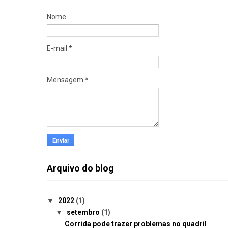
Nome
E-mail
*
Mensagem
*
Arquivo do blog
▼
2022
(1)
▼
setembro
(1)
Corrida pode trazer problemas no quadril