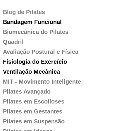
Blog de Pilates
Bandagem Funcional
Biomecânica do Pilates
Quadril
Avaliação Postural e Física
Fisiologia do Exercício
Ventilação Mecânica
MIT - Movimento Inteligente
Pilates Avançado
Pilates em Escolioses
Pilates em Gestantes
Pilates em Suspensão