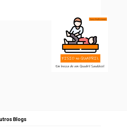
utros Blogs