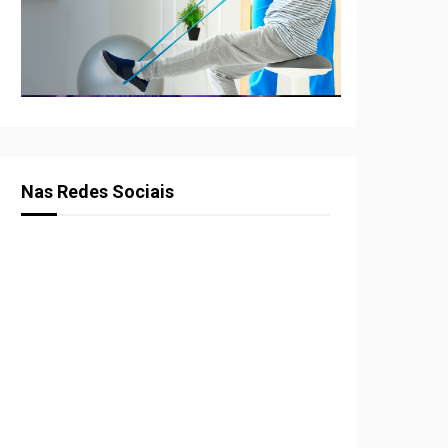
Nas Redes Sociais