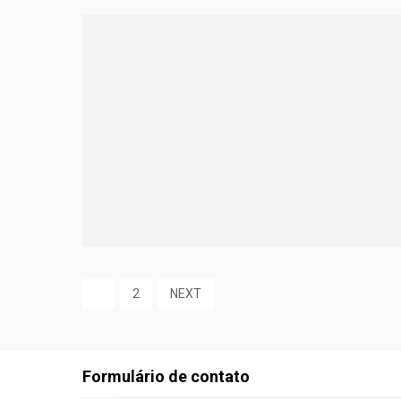
1
2
NEXT
Formulário de contato