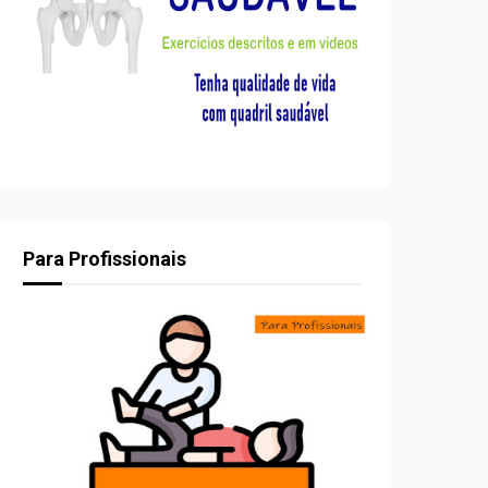
Para Profissionais