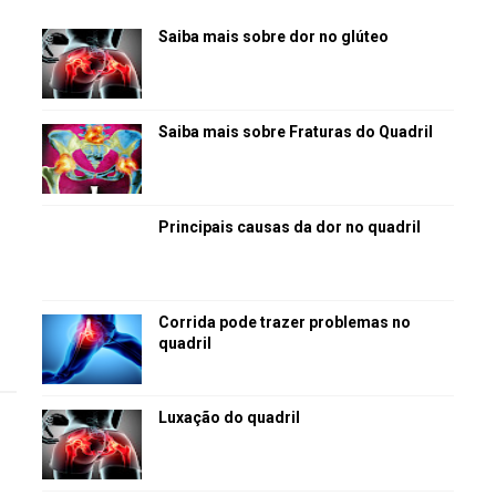
Saiba mais sobre dor no glúteo
Saiba mais sobre Fraturas do Quadril
Principais causas da dor no quadril
Corrida pode trazer problemas no
quadril
Luxação do quadril