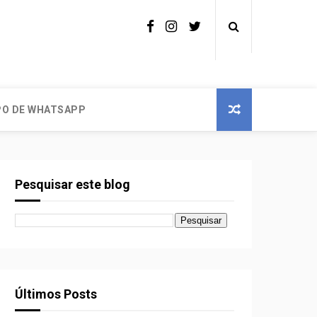
O DE WHATSAPP
Pesquisar este blog
Últimos Posts