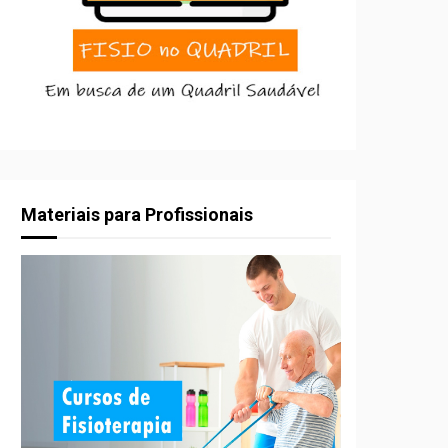
Materiais para Profissionais