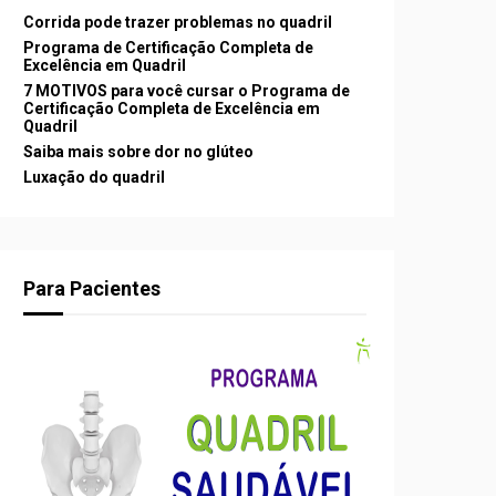
Corrida pode trazer problemas no quadril
Programa de Certificação Completa de
Excelência em Quadril
7 MOTIVOS para você cursar o Programa de
Certificação Completa de Excelência em
Quadril
Saiba mais sobre dor no glúteo
Luxação do quadril
Para Pacientes