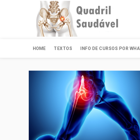
HOME
TEXTOS
INFO DE CURSOS POR WH