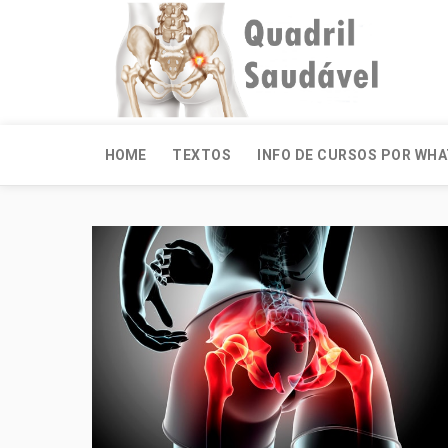
HOME
TEXTOS
INFO DE CURSOS POR WH