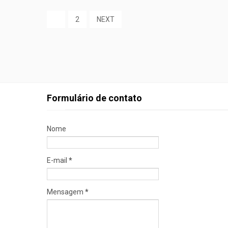
1
2
NEXT
Formulário de contato
Nome
E-mail
*
Mensagem
*