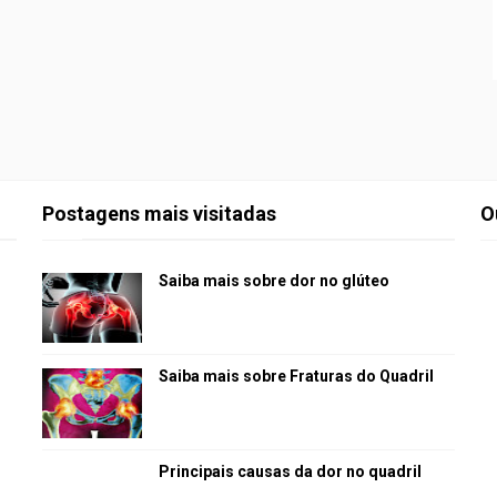
Postagens mais visitadas
O
Saiba mais sobre dor no glúteo
Saiba mais sobre Fraturas do Quadril
Principais causas da dor no quadril