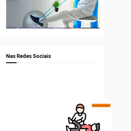
Nas Redes Sociais