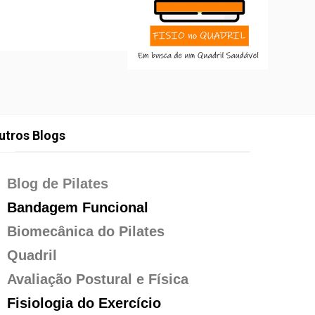
utros Blogs
Blog de Pilates
Bandagem Funcional
Biomecânica do Pilates
Quadril
Avaliação Postural e Física
Fisiologia do Exercício