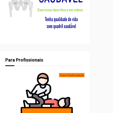
Para Profissionais