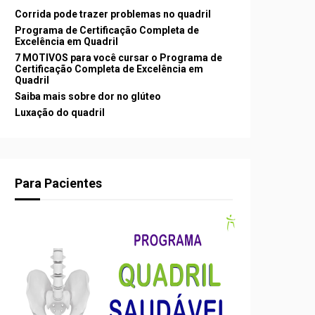
Corrida pode trazer problemas no quadril
Programa de Certificação Completa de
Excelência em Quadril
7 MOTIVOS para você cursar o Programa de
Certificação Completa de Excelência em
Quadril
Saiba mais sobre dor no glúteo
Luxação do quadril
Para Pacientes