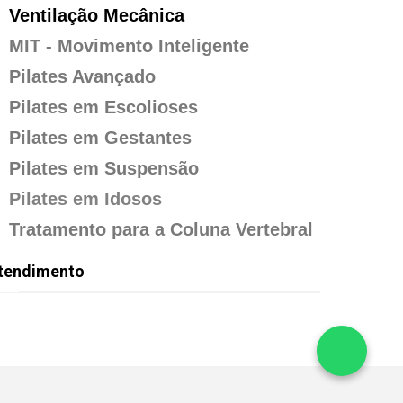
Ventilação Mecânica
MIT - Movimento Inteligente
Pilates Avançado
Pilates em Escolioses
Pilates em Gestantes
Pilates em Suspensão
Pilates em Idosos
Tratamento para a Coluna Vertebral
tendimento