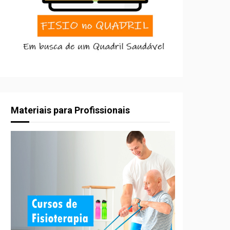
Materiais para Profissionais