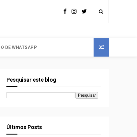
O DE WHATSAPP
Pesquisar este blog
Últimos Posts